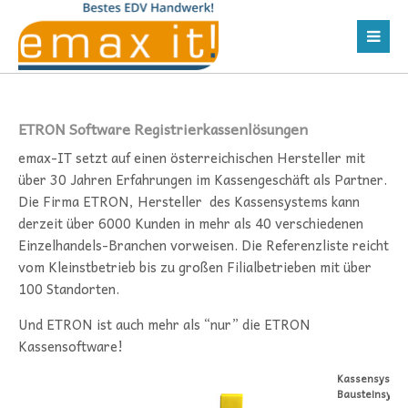
ETRON Software Registrierkassenlösungen
emax-IT setzt auf einen österreichischen Hersteller mit
über 30 Jahren Erfahrungen im Kassengeschäft als Partner.
Die Firma ETRON, Hersteller des Kassensystems kann
derzeit über 6000 Kunden in mehr als 40 verschiedenen
Einzelhandels-Branchen vorweisen. Die Referenzliste reicht
vom Kleinstbetrieb bis zu großen Filialbetrieben mit über
100 Standorten.
Und ETRON ist auch mehr als “nur” die ETRON
Kassensoftware!
Kassensystem
Bausteinsyst