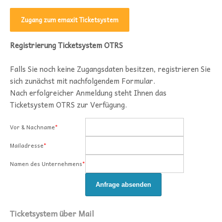
Zugang zum emaxit Ticketsystem
Registrierung Ticketsystem OTRS
Falls Sie noch keine Zugangsdaten besitzen, registrieren Sie
sich zunächst mit nachfolgendem Formular.
Nach erfolgreicher Anmeldung steht Ihnen das
Ticketsystem OTRS zur Verfügung.
Vor & Nachname
*
Mailadresse
*
Namen des Unternehmens
*
Ticketsystem über Mail