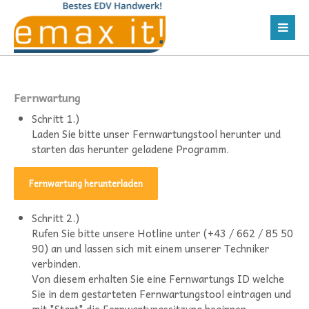
Fernwartung
Schritt 1.)
Laden Sie bitte unser Fernwartungstool herunter und
starten das herunter geladene Programm.
Fernwartung herunterladen
Schritt 2.)
Rufen Sie bitte unsere Hotline unter (+43 / 662 / 85 50
90) an und lassen sich mit einem unserer Techniker
verbinden.
Von diesem erhalten Sie eine Fernwartungs ID welche
Sie in dem gestarteten Fernwartungstool eintragen und