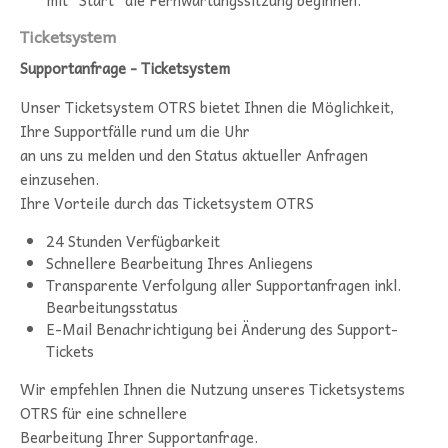
mit "Start" die Fernwartungssitzung beginnen.
Ticketsystem
Supportanfrage - Ticketsystem
Unser Ticketsystem OTRS bietet Ihnen die Möglichkeit,
Ihre Supportfälle rund um die Uhr
an uns zu melden und den Status aktueller Anfragen
einzusehen.
Ihre Vorteile durch das Ticketsystem OTRS
24 Stunden Verfügbarkeit
Schnellere Bearbeitung Ihres Anliegens
Transparente Verfolgung aller Supportanfragen inkl.
Bearbeitungsstatus
E-Mail Benachrichtigung bei Änderung des Support-
Tickets
Wir empfehlen Ihnen die Nutzung unseres Ticketsystems
OTRS für eine schnellere
Bearbeitung Ihrer Supportanfrage.