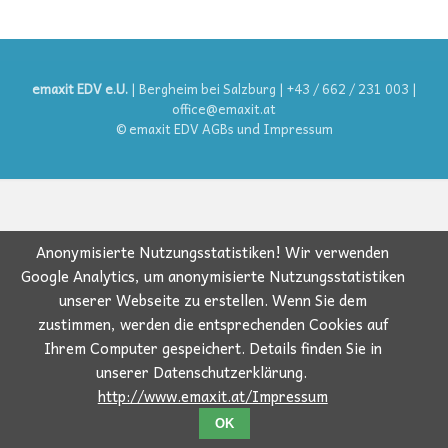
emaxit EDV e.U.
| Bergheim bei Salzburg | +43 / 662 / 231 003 |
office@emaxit.at
© emaxit EDV
AGBs
und
Impressum
Anonymisierte Nutzungsstatistiken! Wir verwenden
Google Analytics, um anonymisierte Nutzungsstatistiken
unserer Webseite zu erstellen. Wenn Sie dem
zustimmen, werden die entsprechenden Cookies auf
Ihrem Computer gespeichert. Details finden Sie in
unserer Datenschutzerklärung.
http://www.emaxit.at/Impressum
OK